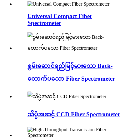
Universal Compact Fiber
Spectrometer
စွမ်းဆောင်ရည်မြင့်မားသော Back-
တောက်ပသော Fiber Spectrometer
သိပ္ပံအဆင့် CCD Fiber Spectrometer