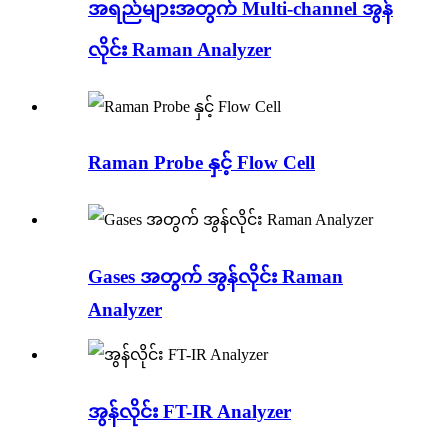
အရည်များအတွက် Multi-channel အွန်
လိုင်း Raman Analyzer
Raman Probe နှင့် Flow Cell
Gases အတွက် အွန်လိုင်း Raman
Analyzer
အွန်လိုင်း FT-IR Analyzer