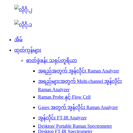
အိမ်
ထုတ်ကုန်များ
ဓာတ်ခွဲခန်း သရုပ်တူရိယာ
အရည်အတွက် အွန်လိုင်း Raman Analyzer
အရည်များအတွက် Multi-channel အွန်လိုင်း
Raman Analyzer
Raman Probe နှင့် Flow Cell
Gases အတွက် အွန်လိုင်း Raman Analyzer
အွန်လိုင်း FT-IR Analyzer
Desktop/ Portable Raman Spectrometer
Desktop FT-IR Spectrometer