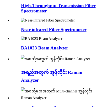
High-Throughput Transmission Fiber
Spectrometer
Near-infrared Fiber Spectrometer
BA1023 Beam Analyzer
အရည်အတွက် အွန်လိုင်း Raman
Analyzer