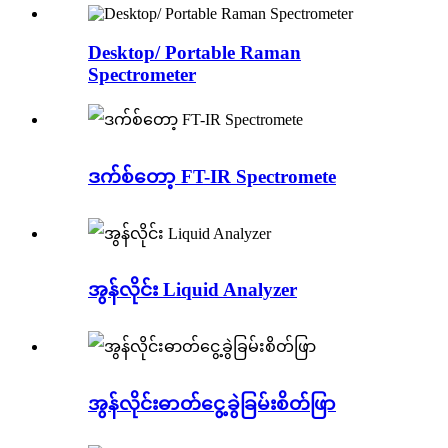
Desktop/ Portable Raman
Spectrometer
ဒက်စ်တော့ FT-IR Spectromete
အွန်လိုင်း Liquid Analyzer
အွန်လိုင်းဓာတ်ငွေ့ခွဲခြမ်းစိတ်ဖြာ