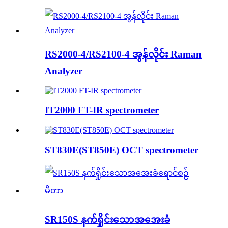
RS2000-4/RS2100-4 အွန်လိုင်း Raman
Analyzer
IT2000 FT-IR spectrometer
ST830E(ST850E) OCT spectrometer
SR150S နက်ရှိုင်းသောအအေးခံ