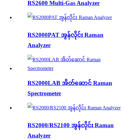
RS2600 Multi-Gas Analyzer
RS2000PAT အွန်လိုင်း Raman
Analyzer
RS2000LAB အိတ်ဆောင် Raman
Spectrometer
RS2000/RS2100 အွန်လိုင်း Raman
Analyzer