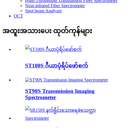
High-Throughput Transmission Fiber Spectrometer
Near-infrared Fiber Spectrometer
Spot beam Analyzer
OCT
အထူးအသားပေး ထုတ်ကုန်များ
ST100S ဂီယာပုံရိပ်ဖော်စက်
ST90S Transmission Imaging
Spectrometer