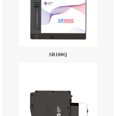
SR100Q