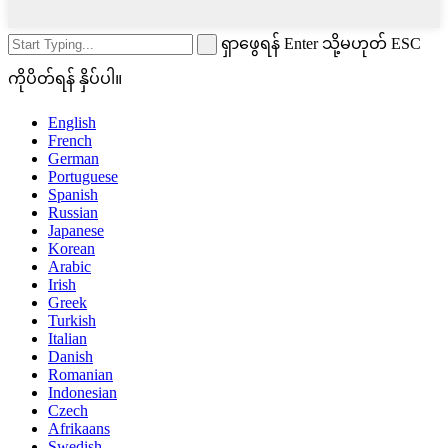
ရှာဖွေရန် Enter သို့မဟုတ် ESC
ကိုပိတ်ရန် နှိပ်ပါ။
English
French
German
Portuguese
Spanish
Russian
Japanese
Korean
Arabic
Irish
Greek
Turkish
Italian
Danish
Romanian
Indonesian
Czech
Afrikaans
Swedish