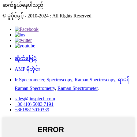
ဆက်နွယ်နေပါသည်။
© မူပိုင်ခွင့် - 2010-2024 : All Rights Reserved.
ဆိုက်မြေပုံ
AMP မိုဘိုင်း
Ir Spectrometer
,
Spectroscopy
,
Raman Spectroscopy
,
ရာမန်
,
Raman Spectrometry
,
Raman Spectrometer
,
sales@jinsptech.com
+86 (10) 5083 7191
+8618813010339