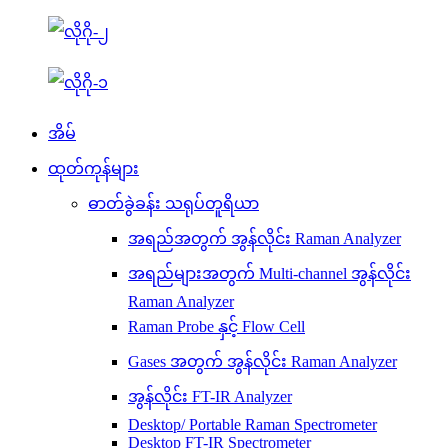
အိမ်
ထုတ်ကုန်များ
ဓာတ်ခွဲခန်း သရုပ်တူရိယာ
အရည်အတွက် အွန်လိုင်း Raman Analyzer
အရည်များအတွက် Multi-channel အွန်လိုင်း
Raman Analyzer
Raman Probe နှင့် Flow Cell
Gases အတွက် အွန်လိုင်း Raman Analyzer
အွန်လိုင်း FT-IR Analyzer
Desktop/ Portable Raman Spectrometer
Desktop FT-IR Spectrometer